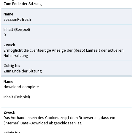
Zum Ende der Sitzung
Name
sessionRefresh
Inhalt (Beispiel)
0
Zweck
Ermöglicht die clientseitige Anzeige der (Rest-) Laufzeit der aktuellen
Nutzersitzung
Gültig bis
Zum Ende der Sitzung
Name
download-complete
Inhalt (Beispiel)
Zweck
Das Vorhandensein des Cookies zeigt dem Browser an, dass ein
(interner) Datei-Download abgeschlossen ist.