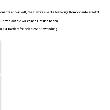
mponente entwickelt, die sukzessive die bisherige Komponente ersetzt.
ritter, auf die wir keinen Einfluss haben.
n zur Barrierefreiheit dieser Anwendung.