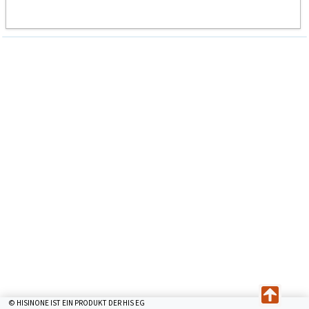
© HISINONE IST EIN PRODUKT DER HIS EG