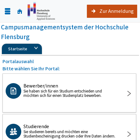
Zur Anmeldung
Campusmanagementsystem der Hochschule
Flensburg
Startseite
Portalauswahl
Bitte wählen Sie Ihr Portal:
Bewerber/innen
Sie haben sich für ein Studium entschieden und
möchten sich für einen Studienplatz bewerben.
Studierende
Sie studieren bereits und möchten eine
Studienbescheinigung drucken oder Ihre Daten ändern.